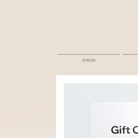
inicio