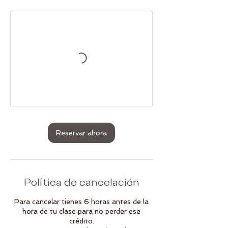
Reservar ahora
Política de cancelación
Para cancelar tienes 6 horas antes de la
hora de tu clase para no perder ese
crédito.