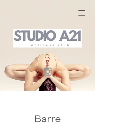
Barre