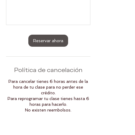
Reservar ahora
Política de cancelación
Para cancelar tienes 6 horas antes de la
hora de tu clase para no perder ese
crédito.
Para reprogramar tu clase tienes hasta 6
horas para hacerlo.